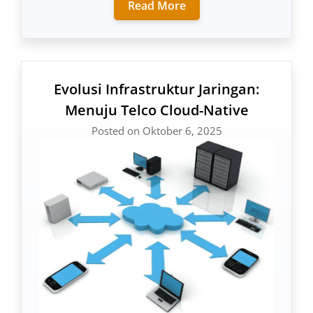
Read More
Evolusi Infrastruktur Jaringan:
Menuju Telco Cloud-Native
Posted on Oktober 6, 2025