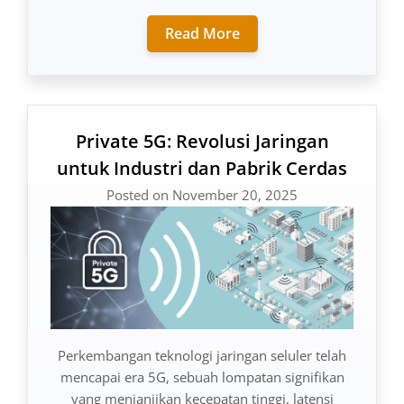
Read More
Private 5G: Revolusi Jaringan
untuk Industri dan Pabrik Cerdas
Posted on November 20, 2025
Perkembangan teknologi jaringan seluler telah
mencapai era 5G, sebuah lompatan signifikan
yang menjanjikan kecepatan tinggi, latensi