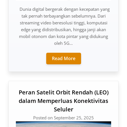
Dunia digital bergerak dengan kecepatan yang
tak pernah terbayangkan sebelumnya. Dari
streaming video beresolusi tinggi, komputasi
edge yang didistribusikan, hingga janji akan
mobil otonom dan kota pintar yang didukung
oleh 5G…
Read More
Peran Satelit Orbit Rendah (LEO)
dalam Memperluas Konektivitas
Seluler
Posted on September 25, 2025