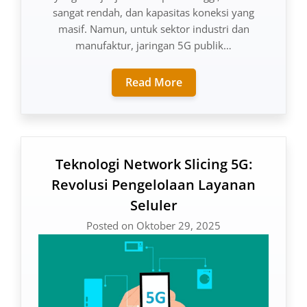
sangat rendah, dan kapasitas koneksi yang
masif. Namun, untuk sektor industri dan
manufaktur, jaringan 5G publik…
Read More
Teknologi Network Slicing 5G:
Revolusi Pengelolaan Layanan
Seluler
Posted on Oktober 29, 2025