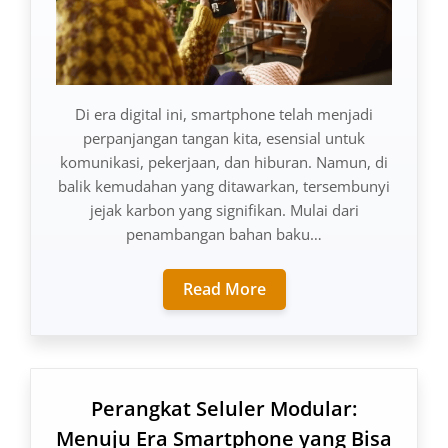
Di era digital ini, smartphone telah menjadi
perpanjangan tangan kita, esensial untuk
komunikasi, pekerjaan, dan hiburan. Namun, di
balik kemudahan yang ditawarkan, tersembunyi
jejak karbon yang signifikan. Mulai dari
penambangan bahan baku…
Read More
Perangkat Seluler Modular:
Menuju Era Smartphone yang Bisa