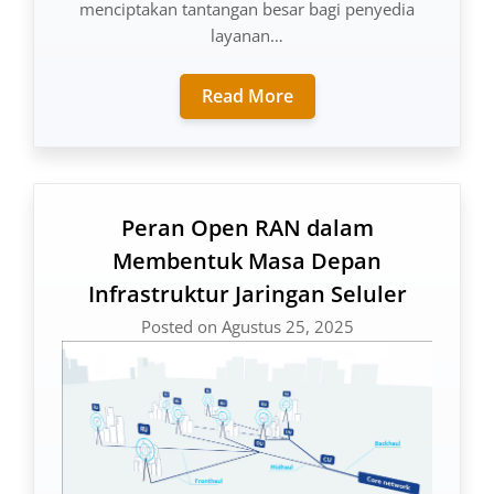
menciptakan tantangan besar bagi penyedia
layanan…
Read More
Peran Open RAN dalam
Membentuk Masa Depan
Infrastruktur Jaringan Seluler
Posted on Agustus 25, 2025