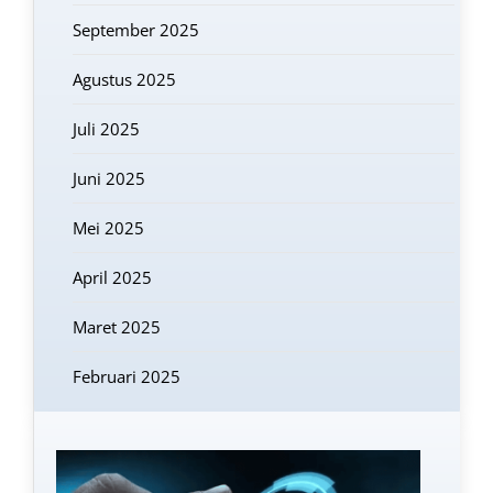
September 2025
Agustus 2025
Juli 2025
Juni 2025
Mei 2025
April 2025
Maret 2025
Februari 2025