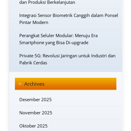
dan Produksi Berkelanjutan
Integrasi Sensor Biometrik Canggih dalam Ponsel
Pintar Modern
Perangkat Seluler Modular: Menuju Era
Smartphone yang Bisa Di-upgrade
Private 5G: Revolusi Jaringan untuk Industri dan
Pabrik Cerdas
Archives
Desember 2025
November 2025
Oktober 2025