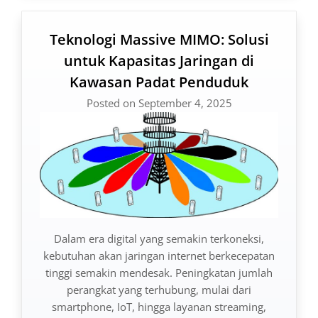
Teknologi Massive MIMO: Solusi
untuk Kapasitas Jaringan di
Kawasan Padat Penduduk
Posted on September 4, 2025
Dalam era digital yang semakin terkoneksi,
kebutuhan akan jaringan internet berkecepatan
tinggi semakin mendesak. Peningkatan jumlah
perangkat yang terhubung, mulai dari
smartphone, IoT, hingga layanan streaming,