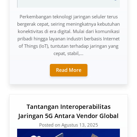
Perkembangan teknologi jaringan seluler terus
bergerak cepat, seiring meningkatnya kebutuhan
konektivitas di era digital. Mulai dari komunikasi
pribadi hingga layanan industri berbasis Internet
of Things (IoT), tuntutan terhadap jaringan yang
cepat, stabil,…
Read More
Tantangan Interoperabilitas
Jaringan 5G Antara Vendor Global
Posted on Agustus 13, 2025