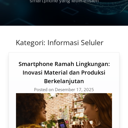
smartphone yang lebih efisien
Kategori:
Informasi Seluler
Smartphone Ramah Lingkungan:
Inovasi Material dan Produksi
Berkelanjutan
Posted on Desember 17, 2025