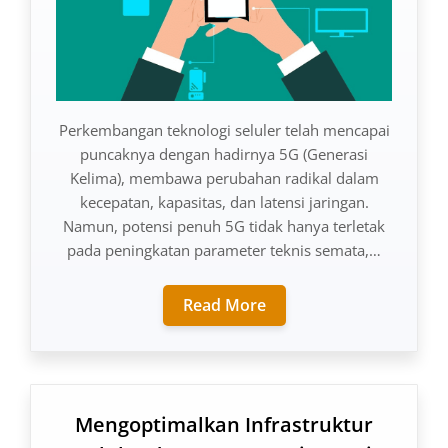
Perkembangan teknologi seluler telah mencapai
puncaknya dengan hadirnya 5G (Generasi
Kelima), membawa perubahan radikal dalam
kecepatan, kapasitas, dan latensi jaringan.
Namun, potensi penuh 5G tidak hanya terletak
pada peningkatan parameter teknis semata,…
Read More
Mengoptimalkan Infrastruktur