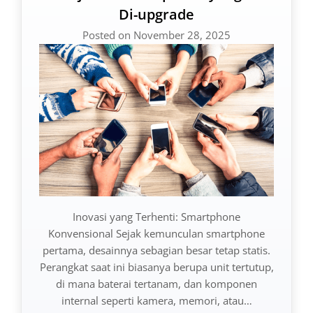
Di-upgrade
Posted on November 28, 2025
Inovasi yang Terhenti: Smartphone
Konvensional Sejak kemunculan smartphone
pertama, desainnya sebagian besar tetap statis.
Perangkat saat ini biasanya berupa unit tertutup,
di mana baterai tertanam, dan komponen
internal seperti kamera, memori, atau…