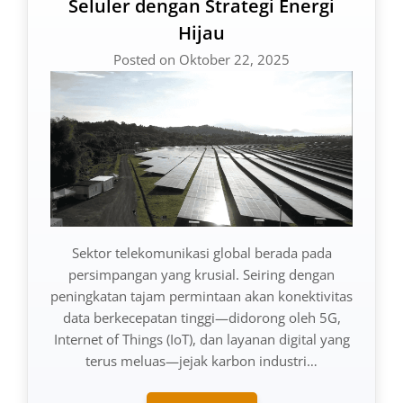
Seluler dengan Strategi Energi
Hijau
Posted on Oktober 22, 2025
Sektor telekomunikasi global berada pada
persimpangan yang krusial. Seiring dengan
peningkatan tajam permintaan akan konektivitas
data berkecepatan tinggi—didorong oleh 5G,
Internet of Things (IoT), dan layanan digital yang
terus meluas—jejak karbon industri…