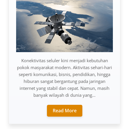
Konektivitas seluler kini menjadi kebutuhan
pokok masyarakat modern. Aktivitas sehari-hari
seperti komunikasi, bisnis, pendidikan, hingga
hiburan sangat bergantung pada jaringan
internet yang stabil dan cepat. Namun, masih
banyak wilayah di dunia yang…
Read More