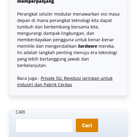
memperpanjang
.
Perangkat seluler modular menawarkan visi masa
depan di mana perangkat teknologi kita dapat
tumbuh dan berkembang bersama kita,
mengurangi dampak lingkungan, dan
memberdayakan pengguna untuk benar-benar
memiliki dan mengendalikan
hardware
mereka.
Ini adalah langkah penting menuju era teknologi
yang lebih bertanggung jawab dan
berkelanjutan.
Baca juga :
Private 5G: Revolusi Jaringan untuk
Industri dan Pabrik Cerdas
CARI
Cari