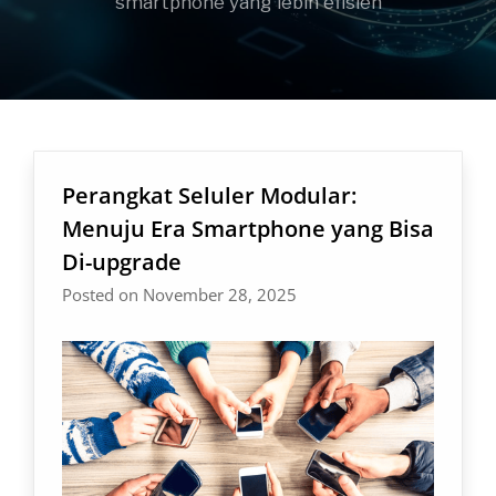
smartphone yang lebih efisien
Perangkat Seluler Modular:
Menuju Era Smartphone yang Bisa
Di-upgrade
Posted on November 28, 2025