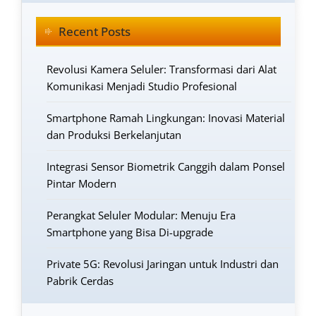
Recent Posts
Revolusi Kamera Seluler: Transformasi dari Alat
Komunikasi Menjadi Studio Profesional
Smartphone Ramah Lingkungan: Inovasi Material
dan Produksi Berkelanjutan
Integrasi Sensor Biometrik Canggih dalam Ponsel
Pintar Modern
Perangkat Seluler Modular: Menuju Era
Smartphone yang Bisa Di-upgrade
Private 5G: Revolusi Jaringan untuk Industri dan
Pabrik Cerdas