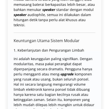
memasang baterai berkapasitas lebih besar, atau
bahkan menukar
speaker
standar dengan modul
speaker
audiophile, semua ini dilakukan dalam
hitungan detik tanpa perlu alat khusus atau
teknisi.
Keuntungan Utama Sistem Modular
1. Keberlanjutan dan Pengurangan Limbah
Ini adalah keunggulan paling signifikan. Dengan
modularitas, masa pakai perangkat dapat
diperpanjang secara dramatis. Pengguna hanya
perlu mengganti atau meng-
upgrade
komponen
yang rusak atau usang, bukan seluruh ponsel.
Hal ini secara langsung mengurangi volume
limbah elektronik karena ponsel tidak dibuang
hanya karena satu bagian kecilnya rusak atau
ketinggalan zaman. Selain itu, komponen yang
lebih mudah dilepas lebih mungkin untuk didaur