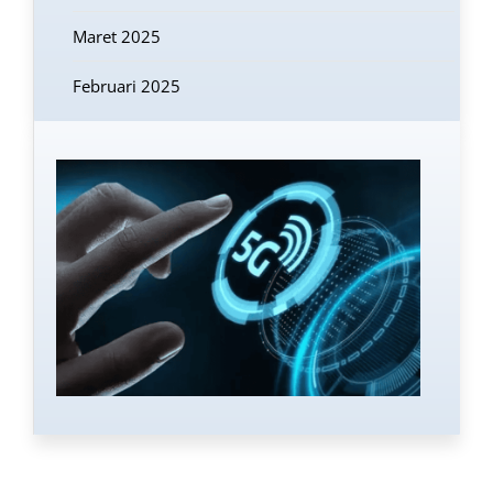
Maret 2025
Februari 2025