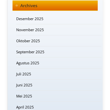
Archives
Desember 2025
November 2025
Oktober 2025
September 2025
Agustus 2025
Juli 2025
Juni 2025
Mei 2025
April 2025