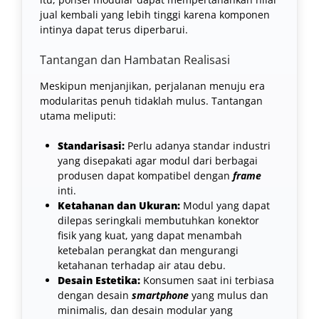
jual kembali yang lebih tinggi karena komponen
intinya dapat terus diperbarui.
Tantangan dan Hambatan Realisasi
Meskipun menjanjikan, perjalanan menuju era
modularitas penuh tidaklah mulus. Tantangan
utama meliputi:
Standarisasi:
Perlu adanya standar industri
yang disepakati agar modul dari berbagai
produsen dapat kompatibel dengan
frame
inti.
Ketahanan dan Ukuran:
Modul yang dapat
dilepas seringkali membutuhkan konektor
fisik yang kuat, yang dapat menambah
ketebalan perangkat dan mengurangi
ketahanan terhadap air atau debu.
Desain Estetika:
Konsumen saat ini terbiasa
dengan desain
smartphone
yang mulus dan
minimalis, dan desain modular yang