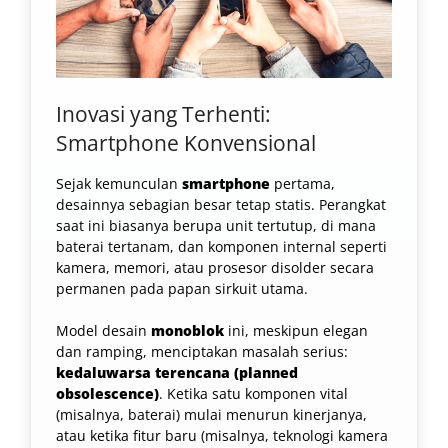
Inovasi yang Terhenti:
Smartphone Konvensional
Sejak kemunculan
smartphone
pertama,
desainnya sebagian besar tetap statis. Perangkat
saat ini biasanya berupa unit tertutup, di mana
baterai tertanam, dan komponen internal seperti
kamera, memori, atau prosesor disolder secara
permanen pada papan sirkuit utama.
Model desain
monoblok
ini, meskipun elegan
dan ramping, menciptakan masalah serius:
kedaluwarsa terencana (planned
obsolescence)
. Ketika satu komponen vital
(misalnya, baterai) mulai menurun kinerjanya,
atau ketika fitur baru (misalnya, teknologi kamera