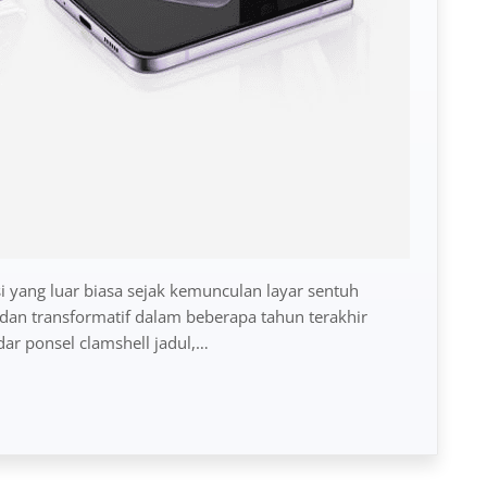
 yang luar biasa sejak kemunculan layar sentuh
 dan transformatif dalam beberapa tahun terakhir
ar ponsel clamshell jadul,…