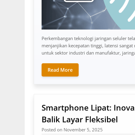
Perkembangan teknologi jaringan seluler tel
menjanjikan kecepatan tinggi, latensi sanga
untuk sektor industri dan manufaktur, jarin
Read More
Smartphone Lipat: Inova
Balik Layar Fleksibel
Posted on November 5, 2025