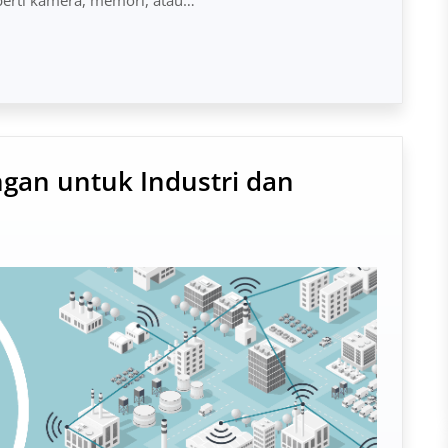
ingan untuk Industri dan