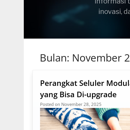
Informasi 
inovasi, 
Bulan:
November 2
Perangkat Seluler Modu
yang Bisa Di-upgrade
Posted on November 28, 2025