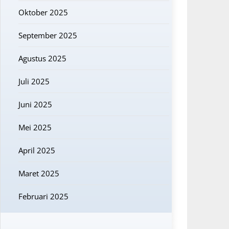
Oktober 2025
September 2025
Agustus 2025
Juli 2025
Juni 2025
Mei 2025
April 2025
Maret 2025
Februari 2025