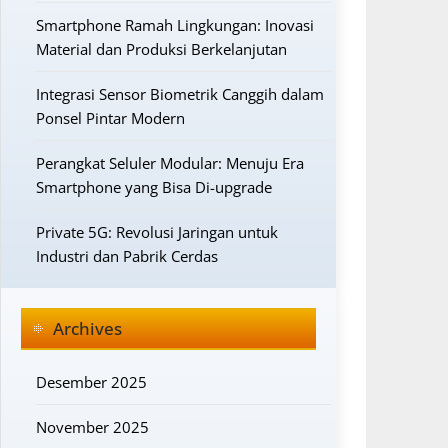
Smartphone Ramah Lingkungan: Inovasi
Material dan Produksi Berkelanjutan
Integrasi Sensor Biometrik Canggih dalam
Ponsel Pintar Modern
Perangkat Seluler Modular: Menuju Era
Smartphone yang Bisa Di-upgrade
Private 5G: Revolusi Jaringan untuk
Industri dan Pabrik Cerdas
Archives
Desember 2025
November 2025