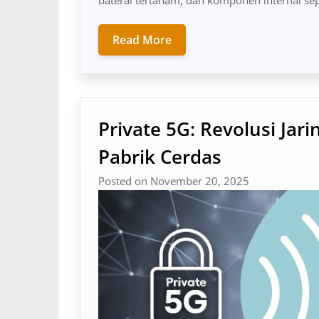
Read More
Private 5G: Revolusi Jar
Pabrik Cerdas
Posted on November 20, 2025