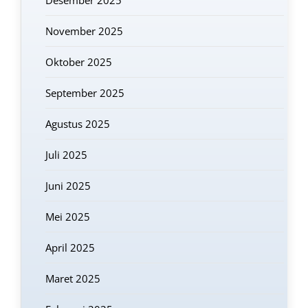
November 2025
Oktober 2025
September 2025
Agustus 2025
Juli 2025
Juni 2025
Mei 2025
April 2025
Maret 2025