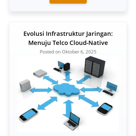
Evolusi Infrastruktur Jaringan:
Menuju Telco Cloud-Native
Posted on Oktober 6, 2025