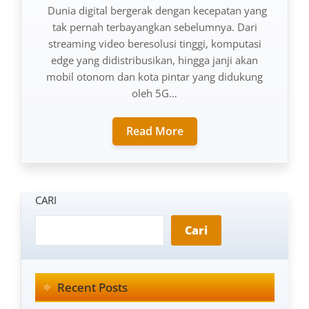
Dunia digital bergerak dengan kecepatan yang
tak pernah terbayangkan sebelumnya. Dari
streaming video beresolusi tinggi, komputasi
edge yang didistribusikan, hingga janji akan
mobil otonom dan kota pintar yang didukung
oleh 5G…
Read More
CARI
Cari
Recent Posts