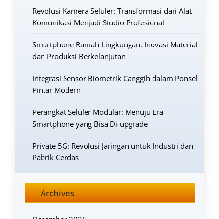
Revolusi Kamera Seluler: Transformasi dari Alat
Komunikasi Menjadi Studio Profesional
Smartphone Ramah Lingkungan: Inovasi Material
dan Produksi Berkelanjutan
Integrasi Sensor Biometrik Canggih dalam Ponsel
Pintar Modern
Perangkat Seluler Modular: Menuju Era
Smartphone yang Bisa Di-upgrade
Private 5G: Revolusi Jaringan untuk Industri dan
Pabrik Cerdas
Archives
Desember 2025