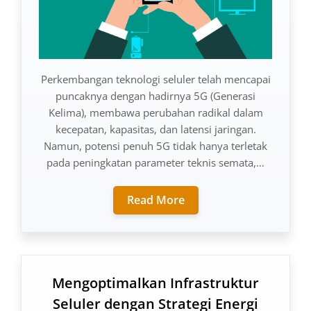
Perkembangan teknologi seluler telah mencapai
puncaknya dengan hadirnya 5G (Generasi
Kelima), membawa perubahan radikal dalam
kecepatan, kapasitas, dan latensi jaringan.
Namun, potensi penuh 5G tidak hanya terletak
pada peningkatan parameter teknis semata,…
Read More
Mengoptimalkan Infrastruktur
Seluler dengan Strategi Energi