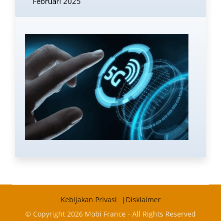
Februari 2025
Kebijakan Privasi
Disklaimer
© Copyright 2026 Mobi France - All Rights Reserved