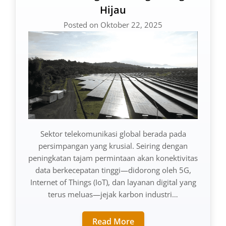
Hijau
Posted on Oktober 22, 2025
Sektor telekomunikasi global berada pada
persimpangan yang krusial. Seiring dengan
peningkatan tajam permintaan akan konektivitas
data berkecepatan tinggi—didorong oleh 5G,
Internet of Things (IoT), dan layanan digital yang
terus meluas—jejak karbon industri…
Read More