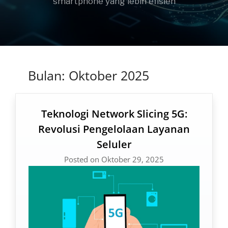
smartphone yang lebih efisien
Bulan:
Oktober 2025
Teknologi Network Slicing 5G:
Revolusi Pengelolaan Layanan
Seluler
Posted on Oktober 29, 2025