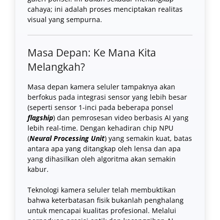
cahaya; ini adalah proses menciptakan realitas
visual yang sempurna.
Masa Depan: Ke Mana Kita
Melangkah?
Masa depan kamera seluler tampaknya akan
berfokus pada integrasi sensor yang lebih besar
(seperti sensor 1-inci pada beberapa ponsel
flagship
) dan pemrosesan video berbasis AI yang
lebih real-time. Dengan kehadiran chip NPU
(
Neural Processing Unit
) yang semakin kuat, batas
antara apa yang ditangkap oleh lensa dan apa
yang dihasilkan oleh algoritma akan semakin
kabur.
Teknologi kamera seluler telah membuktikan
bahwa keterbatasan fisik bukanlah penghalang
untuk mencapai kualitas profesional. Melalui