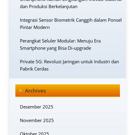
dan Produksi Berkelanjutan
Integrasi Sensor Biometrik Canggih dalam Ponsel
Pintar Modern
Perangkat Seluler Modular: Menuju Era
Smartphone yang Bisa Di-upgrade
Private 5G: Revolusi Jaringan untuk Industri dan
Pabrik Cerdas
Archives
Desember 2025
November 2025
Oktober 2025