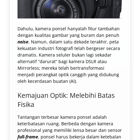
Dahulu, kamera ponsel hanyalah fitur tambahan
dengan kualitas gambar yang buram dan penuh
noise
. Namun, dalam satu dekade terakhir, peta
kekuatan industri fotografi telah bergeser secara
dramatis. Kamera seluler bukan lagi sekadar
alternatif “darurat” bagi kamera DSLR atau
Mirrorless; mereka telah bertransformasi
menjadi perangkat optik canggih yang didukung
oleh kecerdasan buatan (AI).
Kemajuan Optik: Melebihi Batas
Fisika
Tantangan terbesar kamera ponsel adalah
keterbatasan ruang. Berbeda dengan kamera
profesional yang memiliki lensa besar dan sensor
full-frame
, ponsel harus bekerja dalam ketebalan