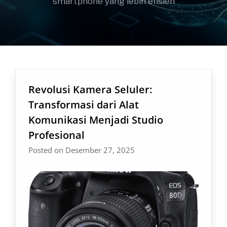
smartphone yang lebih efisien
Revolusi Kamera Seluler:
Transformasi dari Alat
Komunikasi Menjadi Studio
Profesional
Posted on Desember 27, 2025