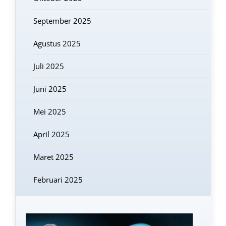
September 2025
Agustus 2025
Juli 2025
Juni 2025
Mei 2025
April 2025
Maret 2025
Februari 2025