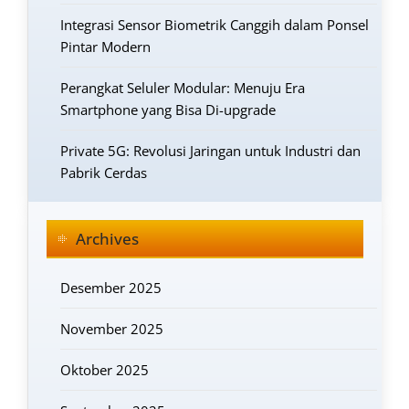
Integrasi Sensor Biometrik Canggih dalam Ponsel
Pintar Modern
Perangkat Seluler Modular: Menuju Era
Smartphone yang Bisa Di-upgrade
Private 5G: Revolusi Jaringan untuk Industri dan
Pabrik Cerdas
Archives
Desember 2025
November 2025
Oktober 2025