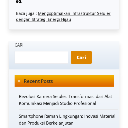
6G
.
Baca juga :
Mengoptimalkan Infrastruktur Seluler
dengan Strategi Energi Hijau
CARI
Cari
Recent Posts
Revolusi Kamera Seluler: Transformasi dari Alat
Komunikasi Menjadi Studio Profesional
Smartphone Ramah Lingkungan: Inovasi Material
dan Produksi Berkelanjutan