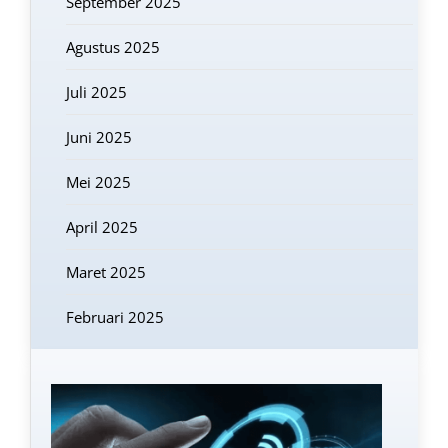
September 2025
Agustus 2025
Juli 2025
Juni 2025
Mei 2025
April 2025
Maret 2025
Februari 2025