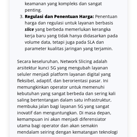
keamanan yang kompleks dan sangat
penting.
Regulasi dan Penentuan Harga:
Penentuan
harga dan regulasi untuk layanan berbasis
slice
yang berbeda memerlukan kerangka
kerja baru yang tidak hanya didasarkan pada
volume data, tetapi juga pada SLA dan
parameter kualitas jaringan yang terjamin.
Secara keseluruhan, Network Slicing adalah
arsitektur kunci 5G yang mengubah layanan
seluler menjadi platform layanan digital yang
fleksibel, adaptif, dan berorientasi pasar. Ini
memungkinkan operator untuk memenuhi
kebutuhan yang sangat berbeda dan sering kali
saling bertentangan dalam satu infrastruktur,
membuka jalan bagi layanan 5G yang sangat
inovatif dan menguntungkan. Di masa depan,
kemampuan ini akan menjadi diferensiator
utama bagi operator dan akan semakin
mendalam seiring dengan kematangan teknologi